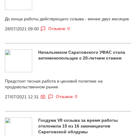
До конца работы действующего созыва - менее двух месяцев
Отзывов: 0
28/07/2021 09:00
Начальником Саратовского УФАС стала
антимонопольщик с 20-летним стажем
Предстоит тесная работа в ценовой политике на
продовольственном рынке
Отзывов: 0
27/07/2021 12:31
Госдума VII созыва за время работы
отклонила 15 из 16 закинициатив
Саратовской облдумы