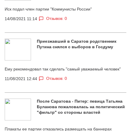
Иск подал член партии "Коммунисты России"
Отзывов: 0
14/08/2021 11:14
Приезжавший в Саратов родственник
Путина снялся с выборов в Госдуму
Ему рекомендовал так сделать "самый уважаемый человек"
Отзывов: 0
11/08/2021 12:44
После Саратова - Питер: певица Татьяна
Буланова пожаловалась на политический
"фильтр" со стороны властей
Плакаты ее партии отказались размещать на баннерах