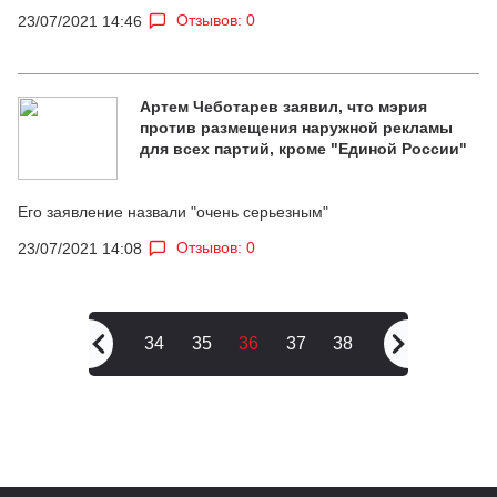
Отзывов: 0
23/07/2021 14:46
Артем Чеботарев заявил, что мэрия
против размещения наружной рекламы
для всех партий, кроме "Единой России"
Его заявление назвали "очень серьезным"
Отзывов: 0
23/07/2021 14:08
34
35
36
37
38