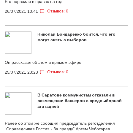
Его поразили в правах на год
Отзывов: 0
26/07/2021 10:41
Николай Бондаренко боится, что его
могут снять с выборов
Он рассказал об этом в прямом эфире
Отзывов: 0
25/07/2021 23:23
В Саратове коммунистам отказали в
размещении баннеров с предвыборной
агитацией
Ранее об этом же сообщил председатель реготделения
"Справедливая Россия - За правду" Артем Чеботарев