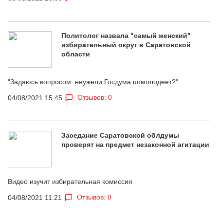
Политолог назвала "самый женский"
избирательный округ в Саратовской
области
"Задаюсь вопросом: неужели Госдума помолодеет?"
Отзывов: 0
04/08/2021 15:45
Заседание Саратовской облдумы
проверят на предмет незаконной агитации
Видео изучит избирательная комиссия
Отзывов: 0
04/08/2021 11:21