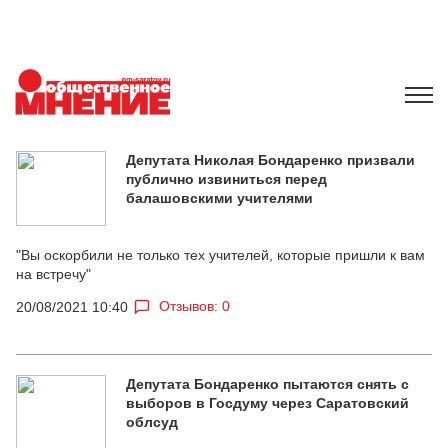
Депутата Николая Бондаренко призвали
публично извиниться перед
балашовскими учителями
"Вы оскорбили не только тех учителей, которые пришли к вам
на встречу"
Отзывов: 0
20/08/2021 10:40
Депутата Бондаренко пытаются снять с
выборов в Госдуму через Саратовский
облсуд