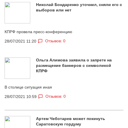
Николай Бондаренко уточнил, сняли его с
выборов или нет
КПРФ провела пресс-конференцию
Отзывов: 0
28/07/2021 11:20
Ольга Алимова заявила о запрете на
размещение баннеров с символикой
КПРФ
В столице ситуация иная
Отзывов: 0
28/07/2021 10:59
Артем Чеботарев может покинуть
Саратовскую гордуму