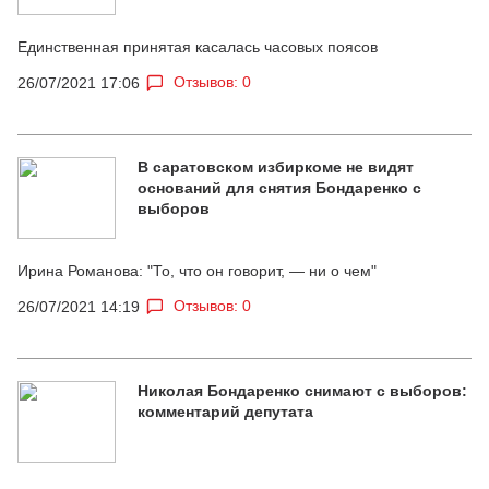
Единственная принятая касалась часовых поясов
Отзывов: 0
26/07/2021 17:06
В саратовском избиркоме не видят
оснований для снятия Бондаренко с
выборов
Ирина Романова: "То, что он говорит, — ни о чем"
Отзывов: 0
26/07/2021 14:19
Николая Бондаренко снимают с выборов:
комментарий депутата