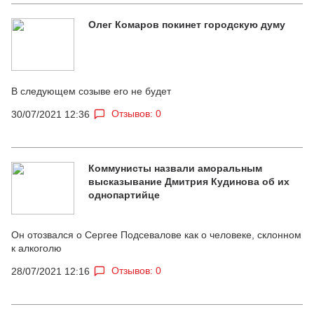
Олег Комаров покинет городскую думу
В следующем созыве его не будет
Отзывов: 0
30/07/2021 12:36
Коммунисты назвали аморальным
высказывание Дмитрия Кудинова об их
однопартийце
Он отозвался о Сергее Подсевалове как о человеке, склонном
к алкоголю
Отзывов: 0
28/07/2021 12:16