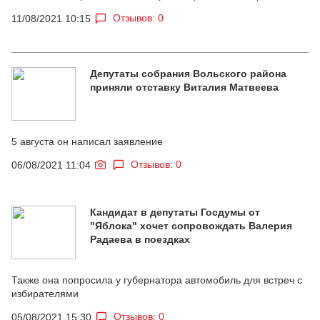
Отзывов: 0
11/08/2021 10:15
Депутаты собрания Вольского района
приняли отставку Виталия Матвеева
5 августа он написал заявление
Отзывов: 0
06/08/2021 11:04
Кандидат в депутаты Госдумы от
"Яблока" хочет сопровождать Валерия
Радаева в поездках
Также она попросила у губернатора автомобиль для встреч с
избирателями
Отзывов: 0
05/08/2021 15:30