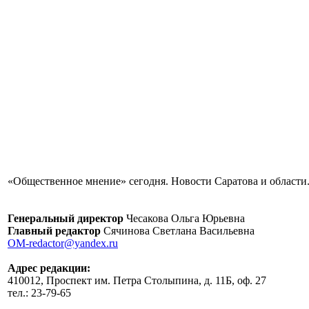
«Общественное мнение» сегодня. Новости Саратова и области.
Генеральный директор
Чесакова Ольга Юрьевна
Главный редактор
Сячинова Светлана Васильевна
OM-redactor@yandex.ru
Адрес редакции:
410012, Проспект им. Петра Столыпина, д. 11Б, оф. 27
тел.: 23-79-65