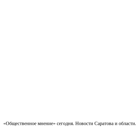
«Общественное мнение» сегодня. Новости Саратова и области.