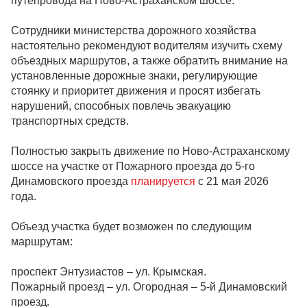
путепровода на Ново-Астраханском шоссе.
Сотрудники министерства дорожного хозяйства
настоятельно рекомендуют водителям изучить схему
объездных маршрутов, а также обратить внимание на
установленные дорожные знаки, регулирующие
стоянку и приоритет движения и просят избегать
нарушений, способных повлечь эвакуацию
транспортных средств.
Полностью закрыть движение по Ново-Астраханскому
шоссе на участке от Пожарного проезда до 5-го
Динамовского проезда
планируется
с 21 мая 2026
года.
Объезд участка будет возможен по следующим
маршрутам:
проспект Энтузиастов – ул. Крымская.
Пожарный проезд – ул. Огородная – 5-й Динамовский
проезд.