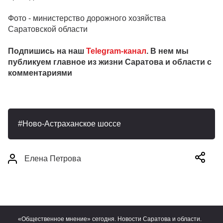
Фото - министерство дорожного хозяйства
Саратовской области
Подпишись на наш
Telegram-канал
. В нем мы
публикуем главное из жизни Саратова и области с
комментариями
Ново-Астраханское шоссе
Елена Петрова
«Общественное мнение» сегодня. Новости Саратова и области.