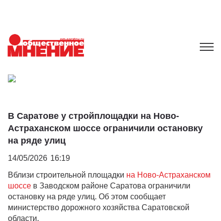
В Саратове у стройплощадки на Ново-
Астраханском шоссе ограничили остановку
на ряде улиц
14/05/2026
16:19
Вблизи строительной площадки
на Ново-Астраханском
шоссе
в Заводском районе Саратова ограничили
остановку на ряде улиц. Об этом сообщает
министерство дорожного хозяйства Саратовской
области.