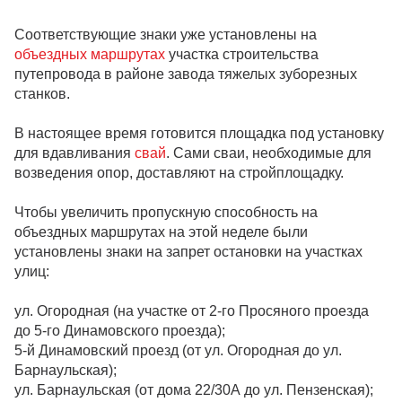
Соответствующие знаки уже установлены на
объездных маршрутах
участка строительства
путепровода в районе завода тяжелых зуборезных
станков.
В настоящее время готовится площадка под установку
для вдавливания
свай
. Сами сваи, необходимые для
возведения опор, доставляют на стройплощадку.
Чтобы увеличить пропускную способность на
объездных маршрутах на этой неделе были
установлены знаки на запрет остановки на участках
улиц:
ул. Огородная (на участке от 2-го Просяного проезда
до 5-го Динамовского проезда);
5-й Динамовский проезд (от ул. Огородная до ул.
Барнаульская);
ул. Барнаульская (от дома 22/30А до ул. Пензенская);