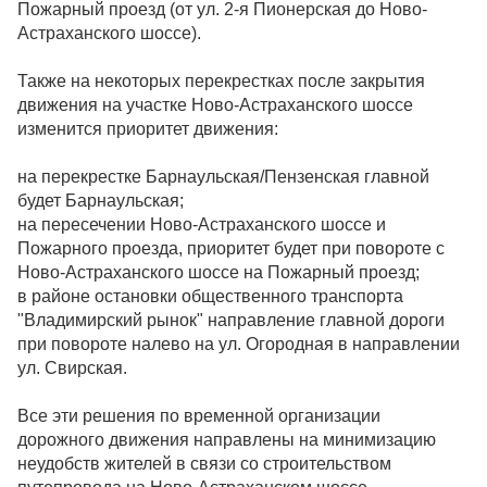
Пожарный проезд (от ул. 2-я Пионерская до Ново-
Астраханского шоссе).
Также на некоторых перекрестках после закрытия
движения на участке Ново-Астраханского шоссе
изменится приоритет движения:
на перекрестке Барнаульская/Пензенская главной
будет Барнаульская;
на пересечении Ново-Астраханского шоссе и
Пожарного проезда, приоритет будет при повороте с
Ново-Астраханского шоссе на Пожарный проезд;
в районе остановки общественного транспорта
"Владимирский рынок" направление главной дороги
при повороте налево на ул. Огородная в направлении
ул. Свирская.
Все эти решения по временной организации
дорожного движения направлены на минимизацию
неудобств жителей в связи со строительством