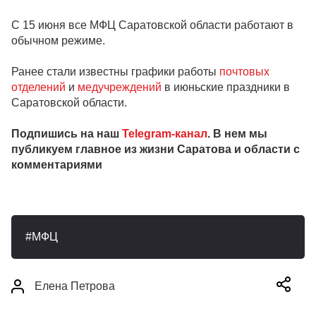
С 15 июня все МФЦ Саратовской области работают в
обычном режиме.
Ранее стали известны графики работы
почтовых
отделений
и
медучреждений
в июньские праздники в
Саратовской области.
Подпишись на наш
Telegram-канал
. В нем мы
публикуем главное из жизни Саратова и области с
комментариями
МФЦ
Елена Петрова