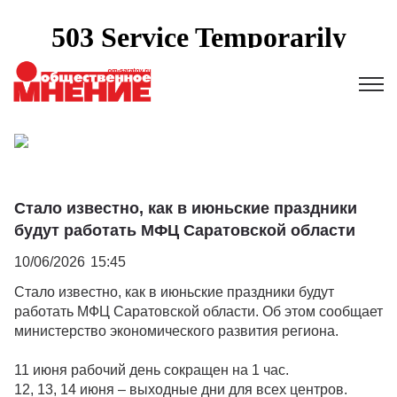
Стало известно, как в июньские праздники
будут работать МФЦ Саратовской области
10/06/2026
15:45
Стало известно, как в июньские праздники будут
работать МФЦ Саратовской области. Об этом сообщает
министерство экономического развития региона.
11 июня рабочий день сокращен на 1 час.
12, 13, 14 июня – выходные дни для всех центров.