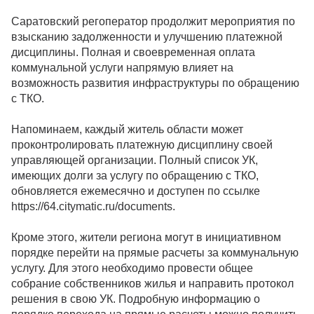
Саратовский регоператор продолжит мероприятия по
взысканию задолженности и улучшению платежной
дисциплины. Полная и своевременная оплата
коммунальной услуги напрямую влияет на
возможность развития инфраструктуры по обращению
с ТКО.
Напоминаем, каждый житель области может
проконтролировать платежную дисциплину своей
управляющей организации. Полный список УК,
имеющих долги за услугу по обращению с ТКО,
обновляется ежемесячно и доступен по ссылке
https://64.citymatic.ru/documents.
Кроме этого, жители региона могут в инициативном
порядке перейти на прямые расчеты за коммунальную
услугу. Для этого необходимо провести общее
собрание собственников жилья и направить протокол
решения в свою УК. Подробную информацию о