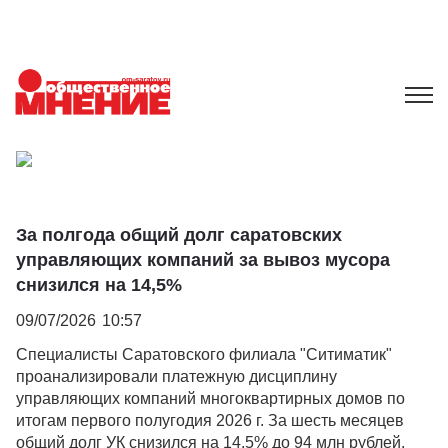
За полгода общий долг саратовских
управляющих компаний за вывоз мусора
снизился на 14,5%
09/07/2026
10:57
Специалисты Саратовского филиала "Ситиматик"
проанализировали платежную дисциплину
управляющих компаний многоквартирных домов по
итогам первого полугодия 2026 г. За шесть месяцев
общий долг УК снизился на 14,5% до 94 млн рублей.