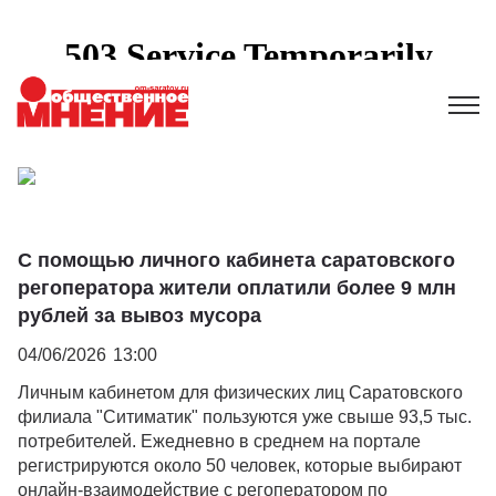
С помощью личного кабинета саратовского
регоператора жители оплатили более 9 млн
рублей за вывоз мусора
04/06/2026
13:00
Личным кабинетом для физических лиц Саратовского
филиала "Ситиматик" пользуются уже свыше 93,5 тыс.
потребителей. Ежедневно в среднем на портале
регистрируются около 50 человек, которые выбирают
онлайн-взаимодействие с регоператором по