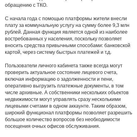
обращению с ТКО.
С начала года с помощью платформы жители внесли
плату за коммунальную услугу на сумму более 9,3 млн
рублей. Данная функция является одной из наиболее
востребованных у населения, поскольку позволяет
вносить средства привычными способами: банковской
картой, через систему быстрых платежей и т.д.
Пользователи личного кабинета также всегда могут
проверить актуальное состояние лицевого счета,
включая информацию о задолженности и пени,
оперативно выгрузить платежные документы, в том
числе архивные. А собственники нескольких объектов
недвижимости могут управлять сразу несколькими
лицевыми счетами в одном аккаунте. Таким образом,
широкий функционал платформы позволяет разрешить
большое количество вопросов без необходимости
посещения очных офисов обслуживания.