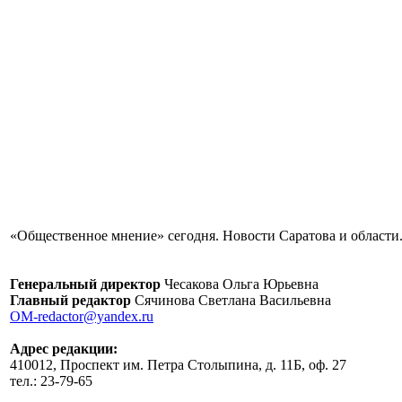
«Общественное мнение» сегодня. Новости Саратова и области.
Генеральный директор
Чесакова Ольга Юрьевна
Главный редактор
Сячинова Светлана Васильевна
OM-redactor@yandex.ru
Адрес редакции:
410012, Проспект им. Петра Столыпина, д. 11Б, оф. 27
тел.: 23-79-65