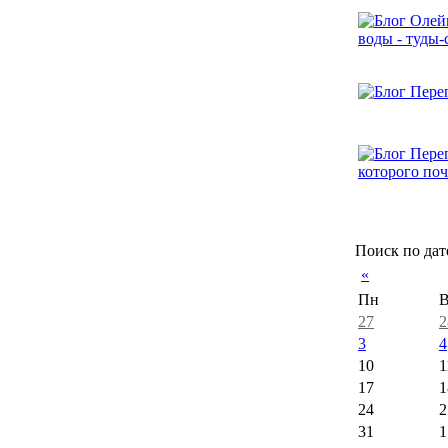
Поиск по дат
«
Пн
В
27
2
3
4
10
1
17
1
24
2
31
1