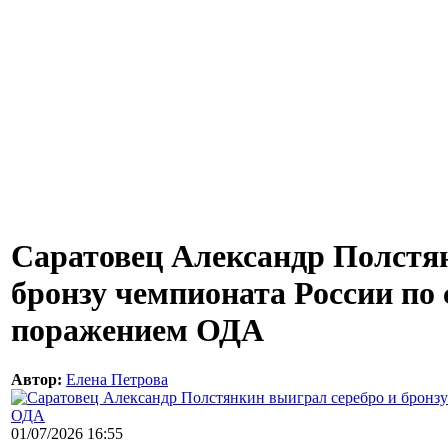
Саратовец Александр Полстя
бронзу чемпионата России по 
поражением ОДА
Автор:
Елена Петрова
01/07/2026 16:55