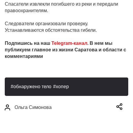
Спасатели извлекли погибшего из реки и передали
правоохранителям.
Следователи организовали проверку.
Устанавливаются обстоятельства гибели.
Подпишись на наш
Telegram-канал
. В нем мы
публикуем главное из жизни Саратова и области с
комментариями
обнаружено тело
хопер
Ольга Симонова