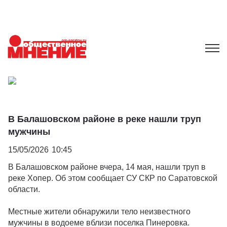
В Балашовском районе в реке нашли труп
мужчины
15/05/2026
10:45
В Балашовском районе вчера, 14 мая, нашли труп в
реке Хопер. Об этом сообщает СУ СКР по Саратовской
области.
Местные жители обнаружили тело неизвестного
мужчины в водоеме вблизи поселка Пинеровка.