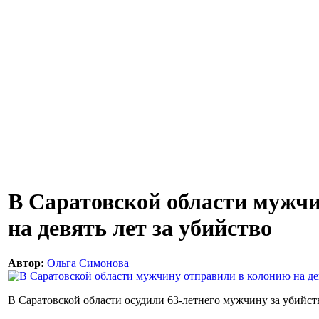
В Саратовской области мужч
на девять лет за убийство
Автор:
Ольга Симонова
В Саратовской области осудили 63-летнего мужчину за убийст