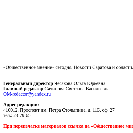
«Общественное мнение» сегодня. Новости Саратова и области.
Генеральный директор
Чесакова Ольга Юрьевна
Главный редактор
Сячинова Светлана Васильевна
OM-redactor@yandex.ru
Адрес редакции:
410012, Проспект им. Петра Столыпина, д. 11Б, оф. 27
тел.: 23-79-65
При перепечатке материалов ссылка на «Общественное мне