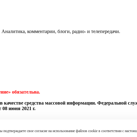
 Аналитика, комментарии, блоги, радио- и телепередачи.
ние» обязательна.
в качестве средства массовой информации. Федеральной слу
08 июня 2021 г.
ы подтверждаете свое согласие на использование файлов cookie в соответствии с наст
010 г. N 436-ФЗ