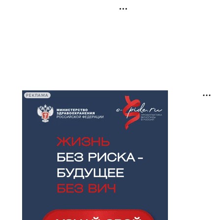
РЕКЛАМА