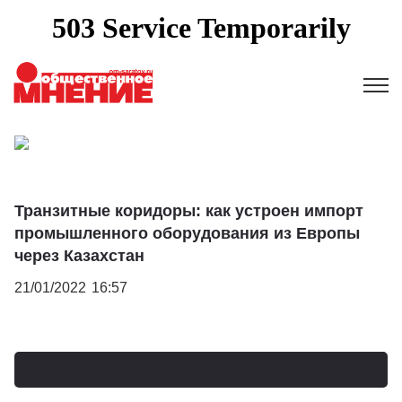
Транзитные коридоры: как устроен импорт
промышленного оборудования из Европы
через Казахстан
21/01/2022
16:57