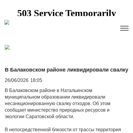
В Балаковском районе ликвидировали свалку
26/06/2026
18:05
В Балаковском районе в Натальинском
муниципальном образовании ликвидировали
несанкционированную свалку отходов. Об этом
сообщает министерство природных ресурсов и
экологии Саратовской области.
В непосредственной близости от трассы территория