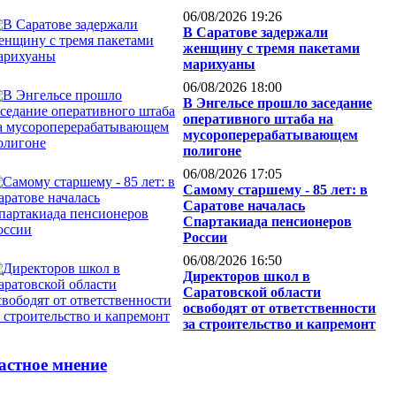
06/08/2026 19:26
В Саратове задержали
женщину с тремя пакетами
марихуаны
06/08/2026 18:00
В Энгельсе прошло заседание
оперативного штаба на
мусороперерабатывающем
полигоне
06/08/2026 17:05
Самому старшему - 85 лет: в
Саратове началась
Спартакиада пенсионеров
России
06/08/2026 16:50
Директоров школ в
Саратовской области
освободят от ответственности
за строительство и капремонт
астное мнение