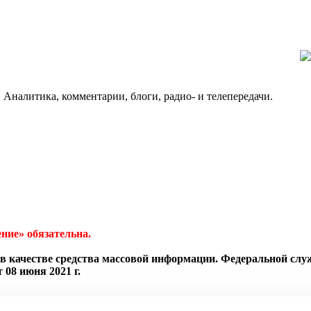
 Аналитика, комментарии, блоги, радио- и телепередачи.
ние» обязательна.
в качестве средства массовой информации. Федеральной слу
08 июня 2021 г.