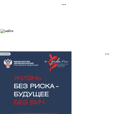
ЕКЛАМА