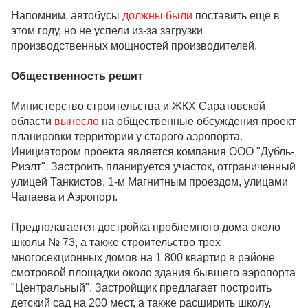
Напомним, автобусы
должны были
поставить еще в
этом году, но не успели из-за загрузки
производственных мощностей производителей.
Общественность решит
Министерство строительства и ЖКХ Саратовской
области
вынесло
на общественные обсуждения проект
планировки территории у старого аэропорта.
Инициатором проекта является компания ООО "Дубль-
Риэлт". Застроить планируется участок, отграниченный
улицей Танкистов, 1-м Магнитным проездом, улицами
Чапаева и Аэропорт.
Предполагается достройка проблемного дома около
школы № 73, а также строительство трех
многосекционных домов на 1 800 квартир в районе
смотровой площадки около здания бывшего аэропорта
"Центральный". Застройщик предлагает построить
детский сад на 200 мест, а также расширить школу,