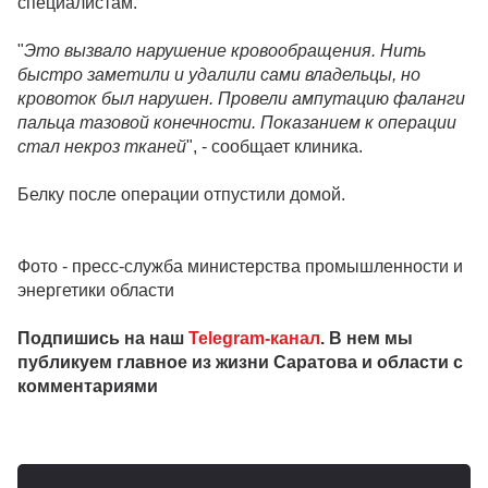
специалистам.
"
Это вызвало нарушение кровообращения. Нить
быстро заметили и удалили сами владельцы, но
кровоток был нарушен. Провели ампутацию фаланги
пальца тазовой конечности. Показанием к операции
стал некроз тканей
", - сообщает клиника.
Белку после операции отпустили домой.
Фото - пресс-служба министерства промышленности и
энергетики области
Подпишись на наш
Telegram-канал
. В нем мы
публикуем главное из жизни Саратова и области с
комментариями