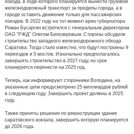
обхода, в ходе которого планируется вынести грузовой
железнодорожный транспорт за пределы города, а в
городе оставить движение только для пассажирских
поездов. В 2022 году на тот момент врио губернатора
Роман Бусаргин встретился с генеральным директором
ОАО "РЖД" Олегом Белозеровым. Стороны обсудили
строительство западного железнодорожного обхода
Саратова. Тогда стало известно, что будут построены 9
переездов и 5 мостов. Изначально предполагалось
завершить строительство в 2027 году, но срок
планируется перенести на 2025 год.
Теперь, как информируют сторонники Володина, на
указанные цели предусмотрено 25 миллиардов рублей
в следующем году. Завершить проект должны в 2025
году.
Также приняты решения по реконструкции здания
саратовского вокзала, завершить которую планируется
до 2026 года.