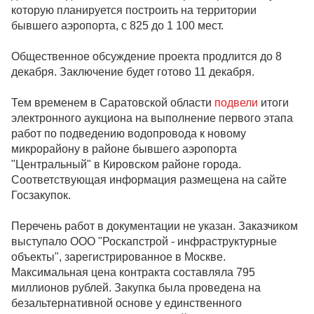
которую планируется построить на территории
бывшего аэропорта, с 825 до 1 100 мест.
Общественное обсуждение проекта продлится до 8
декабря. Заключение будет готово 11 декабря.
Тем временем в Саратовской области
подвели
итоги
электронного аукциона на выполнение первого этапа
работ по подведению водопровода к новому
микрорайону в районе бывшего аэропорта
"Центральный" в Кировском районе города.
Соответствующая информация размещена на сайте
Госзакупок.
Перечень работ в документации не указан. Заказчиком
выступало ООО "Роскапстрой - инфраструктурные
объекты", зарегистрированное в Москве.
Максимальная цена контракта составляла 795
миллионов рублей. Закупка была проведена на
безальтернативной основе у единственного