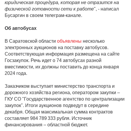
юридическая процедура, которая не отразится на
физической готовности сети к работе
", - написал
Бусаргин в своем телеграм-канале.
Об автобусах
В Саратовской области
объявлены
несколько
электронных аукционов на поставку автобусов.
Соответствующая информация размещена на сайте
Госзакупок. Речь идет о 74 автобусах разной
вместимости, их должны поставить до конца января
2024 года.
Заказчиком выступает министерство транспорта и
дорожного хозяйства региона, оператором закупки –
ГКУ СО "Государственное агентство по централизации
закупок". Итоги аукционов подведут в середине
декабря. Общая максимальная сумма контрактов
составляет 984 789 333 рубля. Источник
финансирования – областной бюджет.