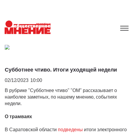
Субботнее чтиво. Итоги уходящей недели
02/12/2023
10:00
В рубрике "Субботнее чтиво" "ОМ" рассказывает о
наиболее заметных, по нашему мнению, событиях
недели.
О трамваях
В Саратовской области
подведены
итоги электронного