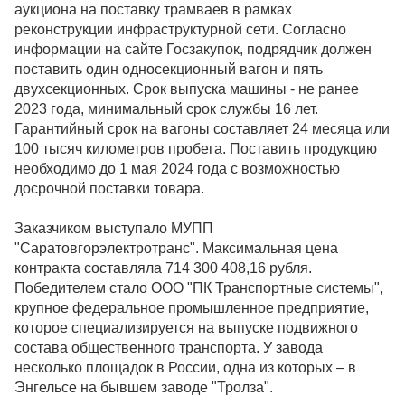
аукциона на поставку трамваев в рамках
реконструкции инфраструктурной сети. Согласно
информации на сайте Госзакупок, подрядчик должен
поставить один односекционный вагон и пять
двухсекционных. Срок выпуска машины - не ранее
2023 года, минимальный срок службы 16 лет.
Гарантийный срок на вагоны составляет 24 месяца или
100 тысяч километров пробега. Поставить продукцию
необходимо до 1 мая 2024 года с возможностью
досрочной поставки товара.
Заказчиком выступало МУПП
"Саратовгорэлектротранс". Максимальная цена
контракта составляла 714 300 408,16 рубля.
Победителем стало ООО "ПК Транспортные системы",
крупное федеральное промышленное предприятие,
которое специализируется на выпуске подвижного
состава общественного транспорта. У завода
несколько площадок в России, одна из которых – в
Энгельсе на бывшем заводе "Тролза".