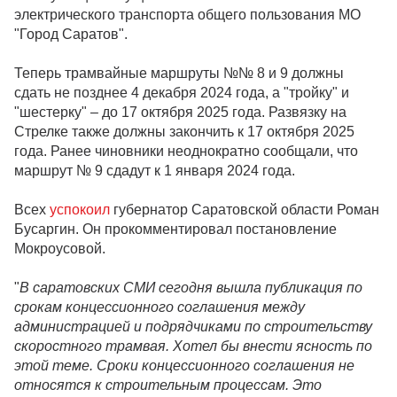
электрического транспорта общего пользования МО
"Город Саратов".
Теперь трамвайные маршруты №№ 8 и 9 должны
сдать не позднее 4 декабря 2024 года, а "тройку" и
"шестерку" – до 17 октября 2025 года. Развязку на
Стрелке также должны закончить к 17 октября 2025
года. Ранее чиновники неоднократно сообщали, что
маршрут № 9 сдадут к 1 января 2024 года.
Всех
успокоил
губернатор Саратовской области Роман
Бусаргин. Он прокомментировал постановление
Мокроусовой.
"
В саратовских СМИ сегодня вышла публикация по
срокам концессионного соглашения между
администрацией и подрядчиками по строительству
скоростного трамвая. Хотел бы внести ясность по
этой теме. Сроки концессионного соглашения не
относятся к строительным процессам. Это