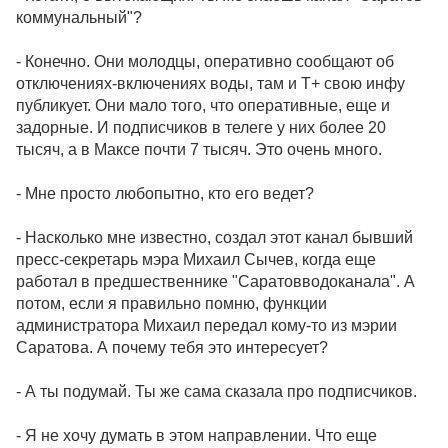
коммунальный"?
- Конечно. Они молодцы, оперативно сообщают об
отключениях-включениях воды, там и Т+ свою инфу
публикует. Они мало того, что оперативные, еще и
задорные. И подписчиков в телеге у них более 20
тысяч, а в Максе почти 7 тысяч. Это очень много.
- Мне просто любопытно, кто его ведет?
- Насколько мне известно, создал этот канал бывший
пресс-секретарь мэра Михаил Сычев, когда еще
работал в предшественнике "Саратовводоканала". А
потом, если я правильно помню, функции
администратора Михаил передал кому-то из мэрии
Саратова. А почему тебя это интересует?
- А ты подумай. Ты же сама сказала про подписчиков.
- Я не хочу думать в этом направлении. Что еще