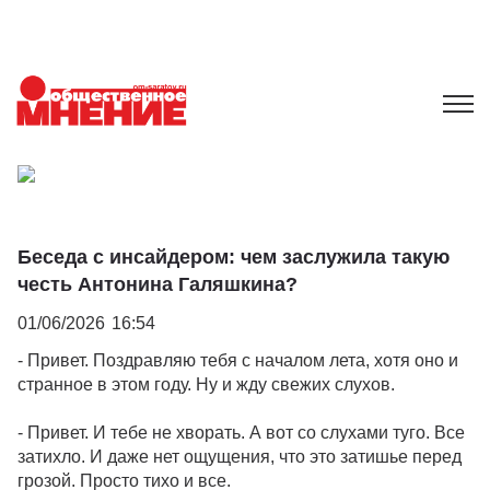
Беседа с инсайдером: чем заслужила такую
честь Антонина Галяшкина?
01/06/2026
16:54
- Привет. Поздравляю тебя с началом лета, хотя оно и
странное в этом году. Ну и жду свежих слухов.
- Привет. И тебе не хворать. А вот со слухами туго. Все
затихло. И даже нет ощущения, что это затишье перед
грозой. Просто тихо и все.