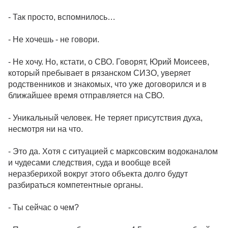
- Так просто, вспомнилось…
- Не хочешь - не говори.
- Не хочу. Но, кстати, о СВО. Говорят, Юрий Моисеев,
который пребывает в рязанском СИЗО, уверяет
родственников и знакомых, что уже договорился и в
ближайшее время отправляется на СВО.
- Уникальный человек. Не теряет присутствия духа,
несмотря ни на что.
- Это да. Хотя с ситуацией с марксовским водоканалом
и чудесами следствия, суда и вообще всей
неразберихой вокруг этого объекта долго будут
разбираться компетентные органы.
- Ты сейчас о чем?