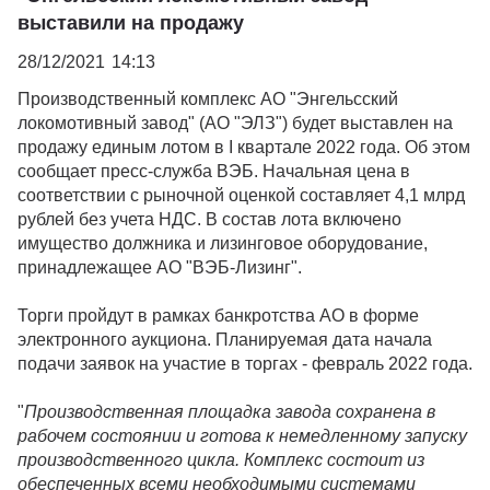
выставили на продажу
28/12/2021
14:13
Производственный комплекс АО "Энгельсский
локомотивный завод" (АО "ЭЛЗ") будет выставлен на
продажу единым лотом в I квартале 2022 года. Об этом
сообщает пресс-служба ВЭБ. Начальная цена в
соответствии с рыночной оценкой составляет 4,1 млрд
рублей без учета НДС. В состав лота включено
имущество должника и лизинговое оборудование,
принадлежащее АО "ВЭБ-Лизинг".
Торги пройдут в рамках банкротства АО в форме
электронного аукциона. Планируемая дата начала
подачи заявок на участие в торгах - февраль 2022 года.
"
Производственная площадка завода сохранена в
рабочем состоянии и готова к немедленному запуску
производственного цикла. Комплекс состоит из
обеспеченных всеми необходимыми системами