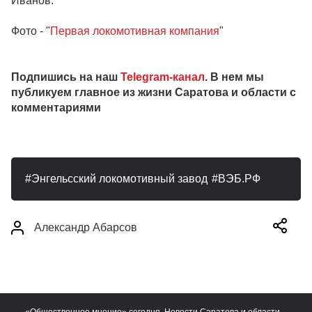
Иванов.
Фото - "
Первая локомотивная компания
"
Подпишись на наш
Telegram-канал
. В нем мы
публикуем главное из жизни Саратова и области с
комментариями
Энгельсский локомотивный завод
ВЭБ.РФ
Александр Абарсов