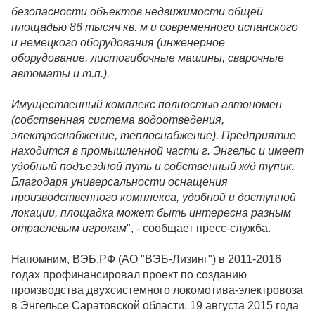
безопасности объектов недвижимости общей
площадью 86 тысяч кв. м и современного испанского
и немецкого оборудования (инженерное
оборудование, листогибочные машины, сварочные
автоматы и т.п.).
Имущественный комплекс полностью автономен
(собственная система водоотведения,
электроснабжение, теплоснабжение). Предприятие
находится в промышленной части г. Энгельс и имеет
удобный подъездной путь и собственный ж/д тупик.
Благодаря универсальности оснащения
производственного комплекса, удобной и доступной
локации, площадка может быть интересна разным
отраслевым игрокам
", - сообщает пресс-служба.
Напомним, ВЭБ.РФ (АО "ВЭБ-Лизинг") в 2011-2016
годах профинансировал проект по созданию
производства двухсистемного локомотива-электровоза
в Энгельсе Саратовской области. 19 августа 2015 года