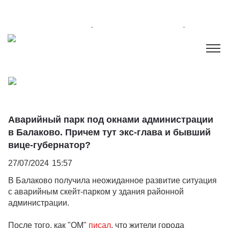
Аварийный парк под окнами администрации
в Балаково. Причем тут экс-глава и бывший
вице-губернатор?
27/07/2024
15:57
В Балаково получила неожиданное развитие ситуация
с аварийным скейт-парком у здания районной
администрации.
После того, как "ОМ"
писал
, что жители города