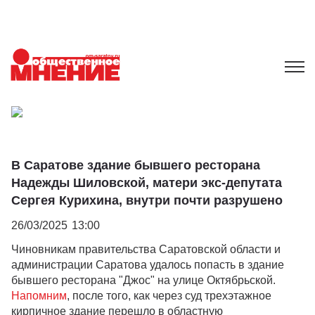
В Саратове здание бывшего ресторана
Надежды Шиловской, матери экс-депутата
Сергея Курихина, внутри почти разрушено
26/03/2025
13:00
Чиновникам правительства Саратовской области и
администрации Саратова удалось попасть в здание
бывшего ресторана "Джос" на улице Октябрьской.
Напомним
, после того, как через суд трехэтажное
кирпичное здание перешло в областную