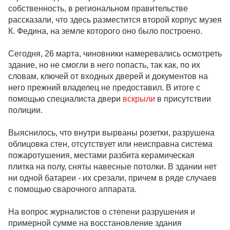
собственность, в региональном правительстве
рассказали, что здесь разместится второй корпус музея
К. Федина, на земле которого оно было построено.
Сегодня, 26 марта, чиновники намеревались осмотреть
здание, но не смогли в него попасть, так как, по их
словам, ключей от входных дверей и документов на
него прежний владелец не предоставил. В итоге с
помощью специалиста двери
вскрыли
в присутствии
полиции.
Выяснилось, что внутри вырваны розетки, разрушена
облицовка стен, отсутствует или неисправна система
пожаротушения, местами разбита керамическая
плитка на полу, сняты навесные потолки. В здании нет
ни одной батареи - их срезали, причем в ряде случаев
с помощью сварочного аппарата.
На вопрос журналистов о степени разрушения и
примерной сумме на восстановление здания