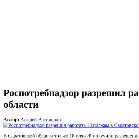
Роспотребнадзор разрешил ра
области
Автор:
Андрей Василенко
В Саратовской области только 18 пляжей получили разрешение