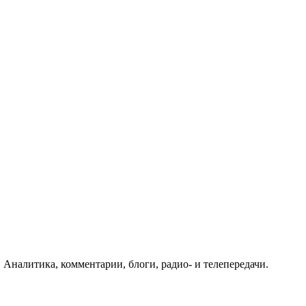
 Аналитика, комментарии, блоги, радио- и телепередачи.