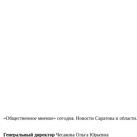
«Общественное мнение» сегодня. Новости Саратова и области.
Генеральный директор
Чесакова Ольга Юрьевна