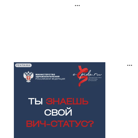
РЕКЛАМА