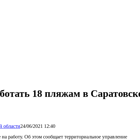
ботать 18 пляжам в Саратовск
24/06/2021 12:40
 на работу. Об этом сообщает территориальное управление