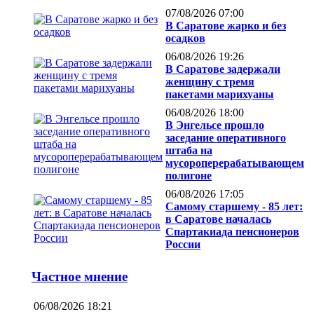
07/08/2026 07:00
В Саратове жарко и без
осадков
06/08/2026 19:26
В Саратове задержали
женщину с тремя
пакетами марихуаны
06/08/2026 18:00
В Энгельсе прошло
заседание оперативного
штаба на
мусороперерабатывающем
полигоне
06/08/2026 17:05
Самому старшему - 85 лет:
в Саратове началась
Спартакиада пенсионеров
России
Частное мнение
06/08/2026 18:21