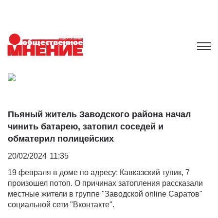
Пьяный житель Заводского района начал
чинить батарею, затопил соседей и
обматерил полицейских
20/02/2024
11:35
19 февраля в доме по адресу: Кавказский тупик, 7
произошел потоп. О причинах затопления рассказали
местные жители в группе "Заводской online Саратов"
социальной сети "Вконтакте".