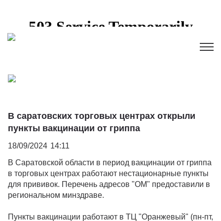
В саратовских торговых центрах открыли
пункты вакцинации от гриппа
18/09/2024
14:11
В Саратовской области в период вакцинации от гриппа
в торговых центрах работают нестационарные пункты
для прививок. Перечень адресов "ОМ" предоставили в
региональном минздраве.
Пункты вакцинации работают в ТЦ "Оранжевый" (пн-пт,