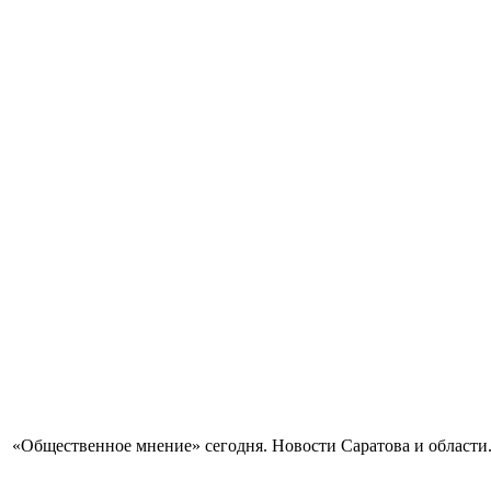
«Общественное мнение» сегодня. Новости Саратова и области.