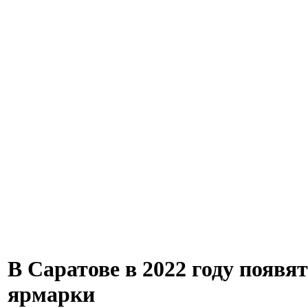
В Саратове в 2022 году появя
ярмарки