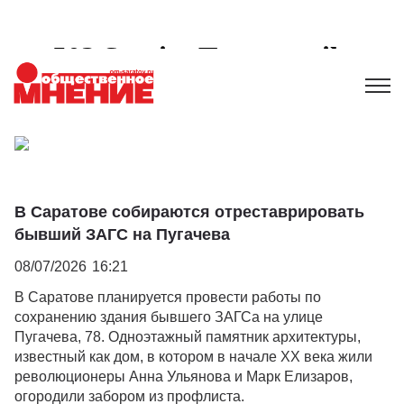
В Саратове собираются отреставрировать
бывший ЗАГС на Пугачева
08/07/2026
16:21
В Саратове планируется провести работы по
сохранению здания бывшего ЗАГСа на улице
Пугачева, 78. Одноэтажный памятник архитектуры,
известный как дом, в котором в начале XX века жили
революционеры Анна Ульянова и Марк Елизаров,
огородили забором из профлиста.