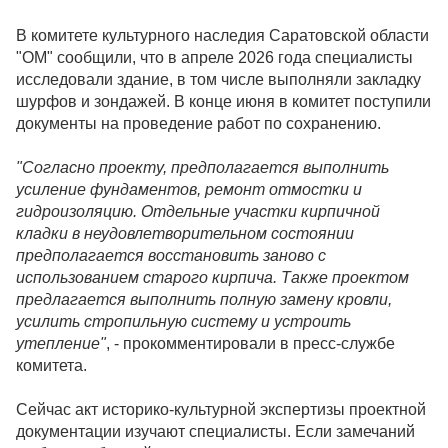
В комитете культурного наследия Саратовской области
"ОМ" сообщили, что в апреле 2026 года специалисты
исследовали здание, в том числе выполняли закладку
шурфов и зондажей. В конце июня в комитет поступили
документы на проведение работ по сохранению.
"Согласно проекту, предполагается выполнить
усиление фундаментов, ремонт отмостки и
гидроизоляцию. Отдельные участки кирпичной
кладки в неудовлетворительном состоянии
предполагается восстановить заново с
использованием старого кирпича. Также проектом
предлагается выполнить полную замену кровли,
усилить стропильную систему и устроить
утепление"
, - прокомментировали в пресс-службе
комитета.
Сейчас акт историко-культурной экспертизы проектной
документации изучают специалисты. Если замечаний