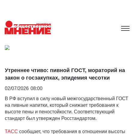
Утреннее чтиво: пивной ГОСТ, мораторий на
закон о госзакупках, эпидемия чесотки
02/07/2026
08:00
В РФ вступил в силу новый межгосударственный ГОСТ
на пивные напитки, который снижает требования к
высоте пены и пеностойкости. Соответствующий
стандарт был утвержден Росстандартом.
ТАСС
сообщает, что требования в отношении высоты