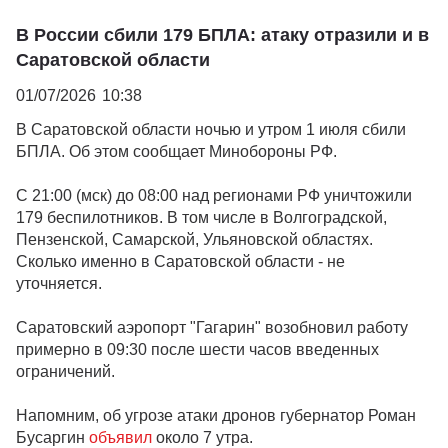
В России сбили 179 БПЛА: атаку отразили и в
Саратовской области
01/07/2026
10:38
В Саратовской области ночью и утром 1 июля сбили
БПЛА. Об этом сообщает Минобороны РФ.
С 21:00 (мск) до 08:00 над регионами РФ уничтожили
179 беспилотников. В том числе в Волгоградской,
Пензенской, Самарской, Ульяновской областях.
Сколько именно в Саратовской области - не
уточняется.
Саратовский аэропорт "Гагарин" возобновил работу
примерно в 09:30 после шести часов введенных
ограничений.
Напомним, об угрозе атаки дронов губернатор Роман
Бусаргин
объявил
около 7 утра.