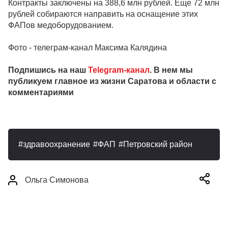
Контракты заключены на 388,6 млн рублей. Еще 72 млн
рублей собираются направить на оснащение этих
ФАПов медоборудованием.
Фото - телеграм-канал Максима Калядина
Подпишись на наш
Telegram-канал
. В нем мы
публикуем главное из жизни Саратова и области с
комментариями
здравоохранение
ФАП
Петровский район
Ольга Симонова