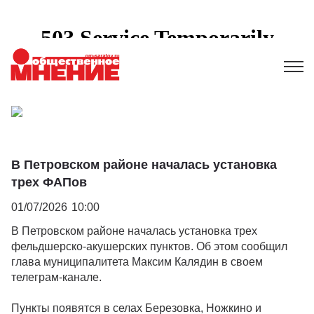
В Петровском районе началась установка
трех ФАПов
01/07/2026
10:00
В Петровском районе началась установка трех
фельдшерско-акушерских пунктов. Об этом сообщил
глава муниципалитета Максим Калядин в своем
телеграм-канале.
Пункты появятся в селах Березовка, Ножкино и