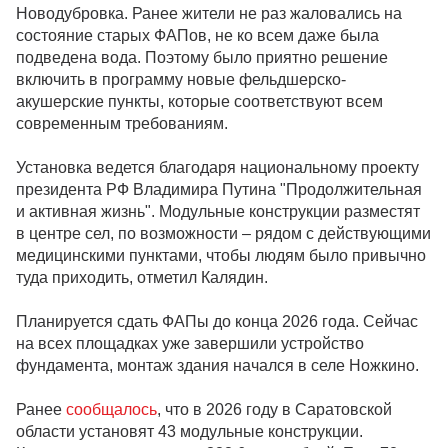
Новодубровка. Ранее жители не раз жаловались на
состояние старых ФАПов, не ко всем даже была
подведена вода. Поэтому было приятно решение
включить в программу новые фельдшерско-
акушерские пункты, которые соответствуют всем
современным требованиям.
Установка ведется благодаря национальному проекту
президента РФ Владимира Путина "Продолжительная
и активная жизнь". Модульные конструкции разместят
в центре сел, по возможности – рядом с действующими
медицинскими пунктами, чтобы людям было привычно
туда приходить, отметил Калядин.
Планируется сдать ФАПы до конца 2026 года. Сейчас
на всех площадках уже завершили устройство
фундамента, монтаж здания начался в селе Ножкино.
Ранее
сообщалось
, что в 2026 году в Саратовской
области установят 43 модульные конструкции.