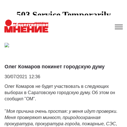
Олег Комаров покинет городскую думу
30/07/2021
12:36
Олег Комаров не будет участвовать в следующих
выборах в Саратовскую городскую думу. Об этом он
сообщил "ОМ".
"
Моя причина очень простая: у меня идут проверки.
Меня проверяют минюст, природоохранная
прокуратура, прокуратура города, пожарные, СЭС,