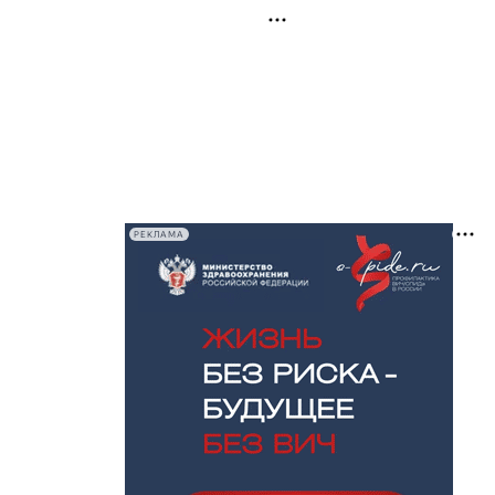
РЕКЛАМА