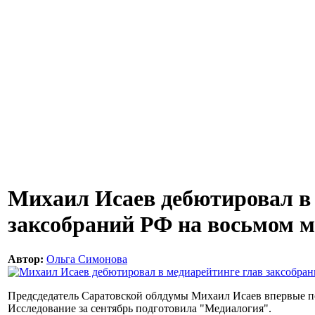
Михаил Исаев дебютировал в 
заксобраний РФ на восьмом м
Автор:
Ольга Симонова
Предсдедатель Саратовской облдумы Михаил Исаев впервые по
Исследование за сентябрь подготовила "Медиалогия".