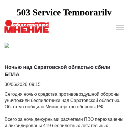
Ночью над Саратовской областью сбили
БПЛА
30/06/2026
09:15
Сегодня ночью средства противовоздушной обороны
уничтожили беспилотники над Саратовской областью.
Об этом сообщило Министерство обороны РФ.
Всего за ночь дежурными расчетами ПВО перехвачены
и ликвидированы 419 беспилотных летательных