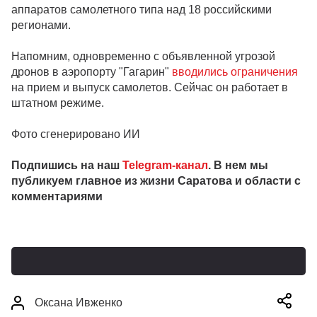
аппаратов самолетного типа над 18 российскими
регионами.
Напомним, одновременно с объявленной угрозой
дронов в аэропорту "Гагарин"
вводились ограничения
на прием и выпуск самолетов. Сейчас он работает в
штатном режиме.
Фото сгенерировано ИИ
Подпишись на наш
Telegram-канал
. В нем мы
публикуем главное из жизни Саратова и области с
комментариями
Оксана Ивженко