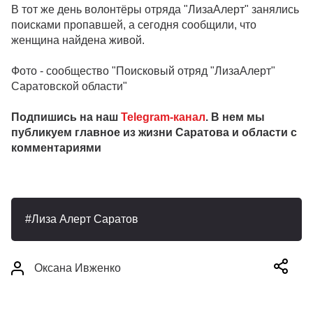
В тот же день волонтёры отряда "ЛизаАлерт" занялись
поисками пропавшей, а сегодня сообщили, что
женщина найдена живой.
Фото - сообщество "Поисковый отряд "ЛизаАлерт"
Саратовской области"
Подпишись на наш
Telegram-канал
. В нем мы
публикуем главное из жизни Саратова и области с
комментариями
Лиза Алерт Саратов
Оксана Ивженко