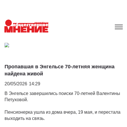
Пропавшая в Энгельсе 70-летняя женщина
найдена живой
20/05/2026
14:29
В Энгельсе завершились поиски 70-летней Валентины
Петуховой.
Пенсионерка ушла из дома вчера, 19 мая, и перестала
выходить на связь.