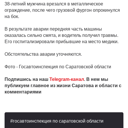
38-летний мужчина врезался в металлическое
ограждение, после чего грузовой фургон опрокинулся
на бок.
В результате аварии передняя часть машины
оказалась сильно смята, и водитель получил травмы.
Его госпитализировали прибывшие на место медики.
Обстоятельства аварии уточняются.
Фото - Госавтоинспекция по Саратовской области
Подпишись на наш
Telegram-канал
. В нем мы
публикуем главное из жизни Саратова и области с
комментариями
госавтоинспекция по саратовской области