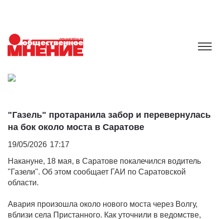
"Газель" протаранила забор и перевернулась
на бок около моста в Саратове
19/05/2026
17:17
Накануне, 18 мая, в Саратове покалечился водитель
"Газели". Об этом сообщает ГАИ по Саратовской
области.
Авария произошла около нового моста через Волгу,
вблизи села Пристанного. Как уточнили в ведомстве,