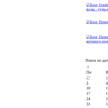
Поиск по дат
«
Пн
В
27
2
3
4
10
1
17
1
24
2
31
1