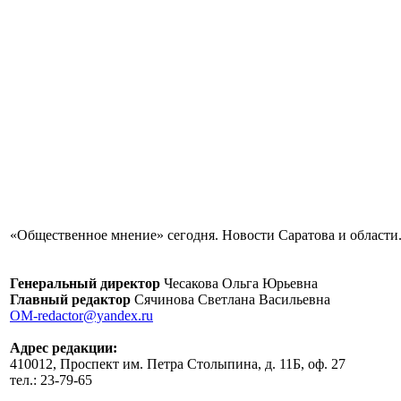
«Общественное мнение» сегодня. Новости Саратова и области.
Генеральный директор
Чесакова Ольга Юрьевна
Главный редактор
Сячинова Светлана Васильевна
OM-redactor@yandex.ru
Адрес редакции:
410012, Проспект им. Петра Столыпина, д. 11Б, оф. 27
тел.: 23-79-65