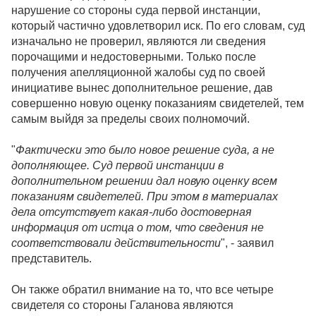
нарушение со стороны суда первой инстанции,
который частично удовлетворил иск. По его словам, суд
изначально не проверил, являются ли сведения
порочащими и недостоверными. Только после
получения апелляционной жалобы суд по своей
инициативе вынес дополнительное решение, дав
совершенно новую оценку показаниям свидетелей, тем
самым выйдя за пределы своих полномочий.
"
Фактически это было новое решение суда, а не
дополняющее. Суд первой инстанции в
дополнительном решении дал новую оценку всем
показаниям свидетелей. При этом в материалах
дела отсутствует какая-либо достоверная
информация от истца о том, что сведения не
соответствовали действительности
", - заявил
представитель.
Он также обратил внимание на то, что все четыре
свидетеля со стороны Галанова являются