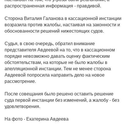
распространенная информация - правдивой.
Сторона Виталия Галанова в кассационной инстанции
возразила против жалобы, настаивая на законности и
обоснованности решений нижестоящих судов.
Судья, в свою очередь, обратил внимание
представителя Авдеевой на то, что в кассационном
порядке невозможно давать оценку фактическим
обстоятельствам, на которые не было жалобы в
апелляционной инстанции. Тем не менее сторона
Авдеевой попросила направить дело на новое
рассмотрение.
После совещания было решено оставить решение
суда первой инстанции без изменений, а жалобу - без
удовлетворения.
На фото - Екатерина Авдеева