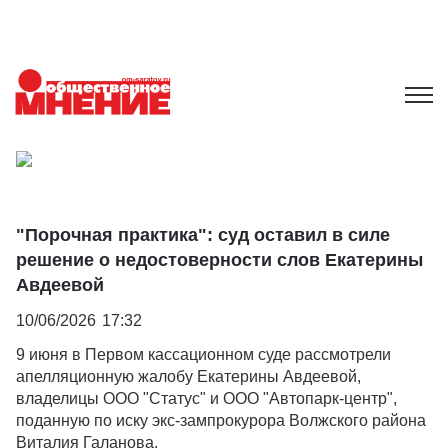
"Порочная практика": суд оставил в силе
решение о недостоверности слов Екатерины
Авдеевой
10/06/2026
17:32
9 июня в Первом кассационном суде рассмотрели
апелляционную жалобу Екатерины Авдеевой,
владелицы ООО "Статус" и ООО "Автопарк-центр",
поданную по иску экс-зампрокурора Волжского района
Виталия Галанова.