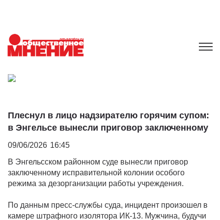
Плеснул в лицо надзирателю горячим супом:
в Энгельсе вынесли приговор заключенному
09/06/2026
16:45
В Энгельсском районном суде вынесли приговор
заключенному исправительной колонии особого
режима за дезорганизации работы учреждения.
По данным пресс-службы суда, инцидент произошел в
камере штрафного изолятора ИК-13. Мужчина, будучи