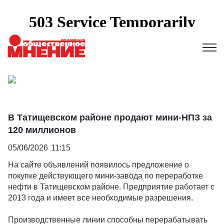
В Татищевском районе продают мини-НПЗ за
120 миллионов
05/06/2026
11:15
На сайте объявлений появилось предложение о
покупке действующего мини-завода по переработке
нефти в Татищевском районе. Предприятие работает с
2013 года и имеет все необходимые разрешения.
Производственные линии способны перерабатывать