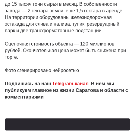
до 15 тысяч тонн сырья в месяц. В собственности
завода — 2 гектара земли, ещё 1,5 гектара в аренде.
На территории оборудованы железнодорожная
эстакада для слива и налива, тупик, резервуарный
парк и две трансформаторные подстанции.
Оценочная стоимость объекта — 120 миллионов
рублей. Окончательная цена может быть снижена при
торге.
Фото сгенерировано нейросетью
Подпишись на наш
Telegram-канал
. В нем мы
публикуем главное из жизни Саратова и области с
комментариями