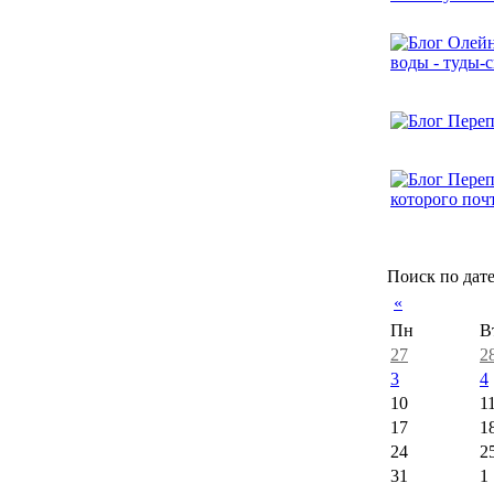
Поиск по дат
«
Пн
В
27
2
3
4
10
1
17
1
24
2
31
1