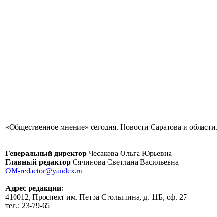
«Общественное мнение» сегодня. Новости Саратова и области.
Генеральный директор
Чесакова Ольга Юрьевна
Главный редактор
Сячинова Светлана Васильевна
OM-redactor@yandex.ru
Адрес редакции:
410012, Проспект им. Петра Столыпина, д. 11Б, оф. 27
тел.: 23-79-65