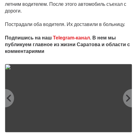
летним водителем. После этого автомобиль съехал с
дороги.
Пострадали оба водителя. Их доставили в больницу.
Подпишись на наш
Telegram-канал
. В нем мы
публикуем главное из жизни Саратова и области с
комментариями