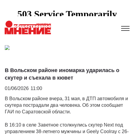
В Вольском районе иномарка ударилась о
скутер и съехала в кювет
01/06/2026
11:00
В Вольском районе вчера, 31 мая, в ДТП автомобиля и
скутера пострадали два человека. Об этом сообщает
ГАИ по Саратовской области.
В 16:10 в селе Заветное столкнулись скутер Next под
управлением 38-летнего мужчины и Geely Coolray с 26-