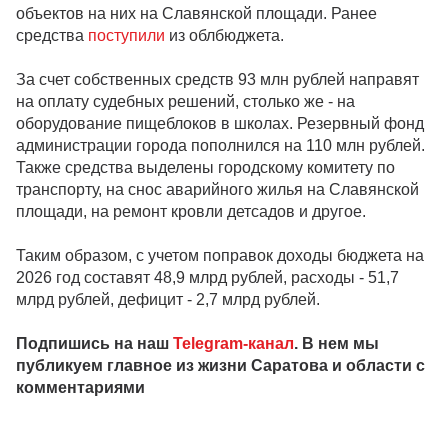
объектов на них на Славянской площади. Ранее
средства
поступили
из облбюджета.
За счет собственных средств 93 млн рублей направят
на оплату судебных решений, столько же - на
оборудование пищеблоков в школах. Резервный фонд
администрации города пополнился на 110 млн рублей.
Также средства выделены городскому комитету по
транспорту, на снос аварийного жилья на Славянской
площади, на ремонт кровли детсадов и другое.
Таким образом, с учетом поправок доходы бюджета на
2026 год составят 48,9 млрд рублей, расходы - 51,7
млрд рублей, дефицит - 2,7 млрд рублей.
Подпишись на наш
Telegram-канал
. В нем мы
публикуем главное из жизни Саратова и области с
комментариями