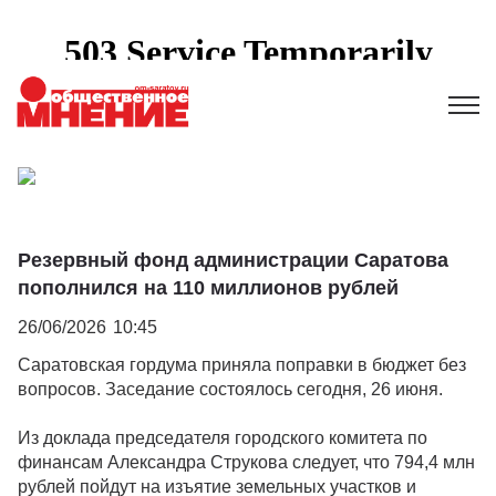
Резервный фонд администрации Саратова
пополнился на 110 миллионов рублей
26/06/2026
10:45
Саратовская гордума приняла поправки в бюджет без
вопросов. Заседание состоялось сегодня, 26 июня.
Из доклада председателя городского комитета по
финансам Александра Струкова следует, что 794,4 млн
рублей пойдут на изъятие земельных участков и