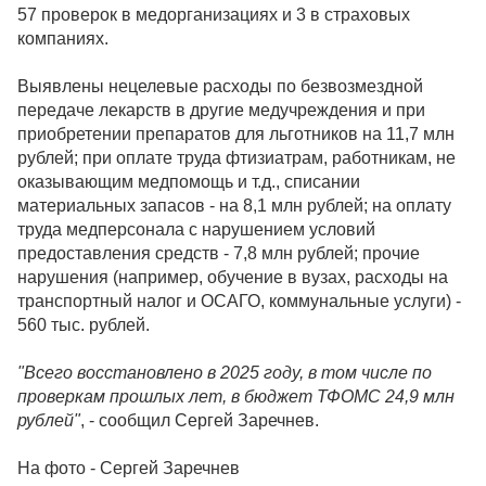
57 проверок в медорганизациях и 3 в страховых
компаниях.
Выявлены нецелевые расходы по безвозмездной
передаче лекарств в другие медучреждения и при
приобретении препаратов для льготников на 11,7 млн
рублей; при оплате труда фтизиатрам, работникам, не
оказывающим медпомощь и т.д., списании
материальных запасов - на 8,1 млн рублей; на оплату
труда медперсонала с нарушением условий
предоставления средств - 7,8 млн рублей; прочие
нарушения (например, обучение в вузах, расходы на
транспортный налог и ОСАГО, коммунальные услуги) -
560 тыс. рублей.
"Всего восстановлено в 2025 году, в том числе по
проверкам прошлых лет, в бюджет ТФОМС 24,9 млн
рублей"
, - сообщил Сергей Заречнев.
На фото - Сергей Заречнев