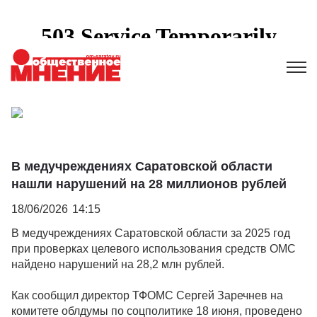
В медучреждениях Саратовской области
нашли нарушений на 28 миллионов рублей
18/06/2026
14:15
В медучреждениях Саратовской области за 2025 год
при проверках целевого использования средств ОМС
найдено нарушений на 28,2 млн рублей.
Как сообщил директор ТФОМС Сергей Заречнев на
комитете облдумы по соцполитике 18 июня, проведено