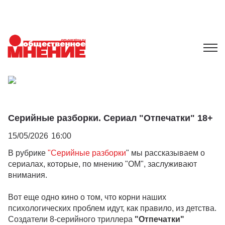
Серийные разборки. Сериал "Отпечатки" 18+
15/05/2026
16:00
В рубрике
"Серийные разборки
" мы рассказываем о
сериалах, которые, по мнению "ОМ", заслуживают
внимания.
Вот еще одно кино о том, что корни наших
психологических проблем идут, как правило, из детства.
Создатели 8-серийного триллера
"Отпечатки"