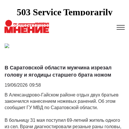
В Саратовской области мужчина изрезал
голову и ягодицы старшего брата ножом
19/06/2026
09:58
В Александрово-Гайском районе отдых двух братьев
закончился нанесением ножевых ранений. Об этом
сообщает ГУ МВД по Саратовской области.
В больницу 31 мая поступил 69-летний житель одного
из сел. Врачи диагностировали резаные раны головы,