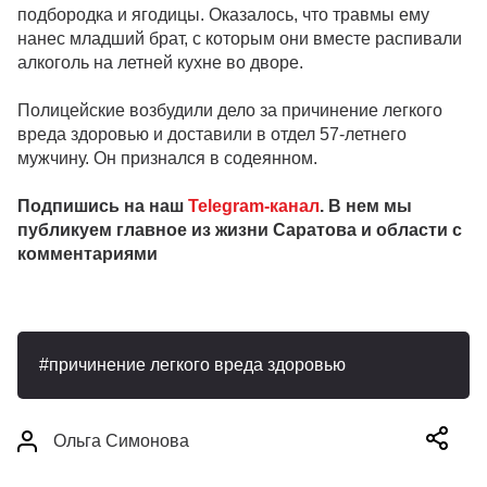
подбородка и ягодицы. Оказалось, что травмы ему
нанес младший брат, с которым они вместе распивали
алкоголь на летней кухне во дворе.
Полицейские возбудили дело за причинение легкого
вреда здоровью и доставили в отдел 57-летнего
мужчину. Он признался в содеянном.
Подпишись на наш
Telegram-канал
. В нем мы
публикуем главное из жизни Саратова и области с
комментариями
причинение легкого вреда здоровью
Ольга Симонова