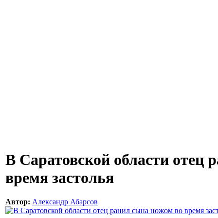
В Саратовской области отец 
время застолья
Автор:
Александр Абарсов