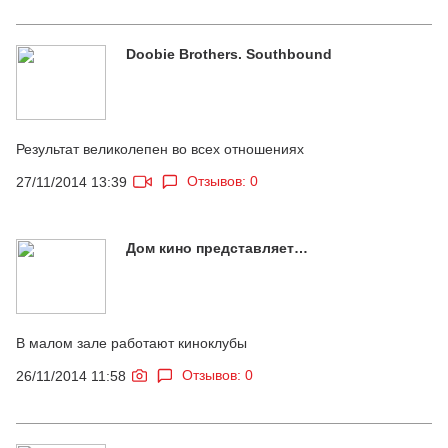
Doobie Brothers. Southbound
Результат великолепен во всех отношениях
Отзывов: 0
27/11/2014 13:39
Дом кино представляет…
В малом зале работают киноклубы
Отзывов: 0
26/11/2014 11:58