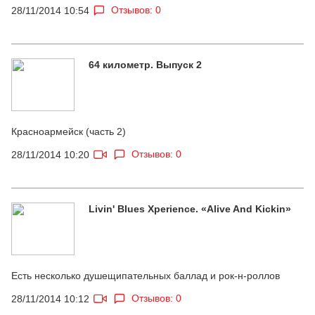
Отзывов: 0
28/11/2014 10:54
64 километр. Выпуск 2
Красноармейск (часть 2)
Отзывов: 0
28/11/2014 10:20
Livin' Blues Xperience. «Alive And Kickin»
Есть несколько душещипательных баллад и рок-н-роллов
Отзывов: 0
28/11/2014 10:12