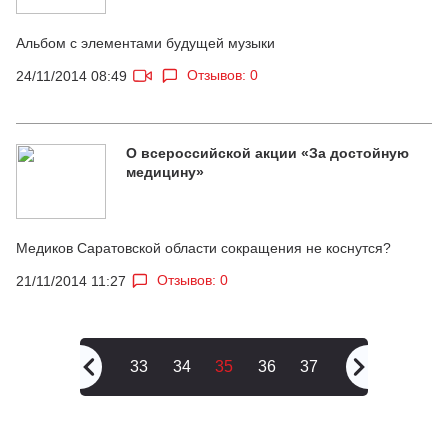
Альбом с элементами будущей музыки
Отзывов: 0
24/11/2014 08:49
О всероссийской акции «За достойную
медицину»
Медиков Саратовской области сокращения не коснутся?
Отзывов: 0
21/11/2014 11:27
33
34
35
36
37