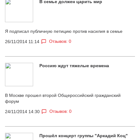
В семье должен царить мир
Я подписал публичную петицию против насилия в семье
Отзывов: 0
26/11/2014 11:14
Россию ждут тяжелые времена
В Москве прошел второй Общероссийский гражданский
форум
Отзывов: 0
24/11/2014 14:30
Прошёл концерт группы "Аркадий Коц"