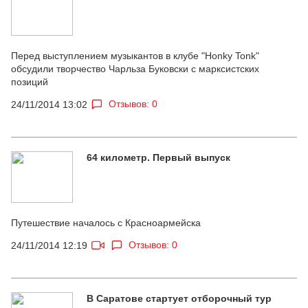
Перед выступлением музыкантов в клубе "Honky Tonk"
обсудили творчество Чарльза Буковски с марксистских
позиций
Отзывов: 0
24/11/2014 13:02
64 километр. Первый выпуск
Путешествие началось с Красноармейска
Отзывов: 0
24/11/2014 12:19
В Саратове стартует отборочный тур