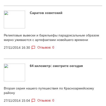
Саратов советский
Реликтовые вывески и барельефы парадоксальным образом
мирно уживаются с артефактами новейшего времени
Отзывов: 0
27/11/2014 16:30
64 километр: смотрите сегодня
Вторая серия нашего путешествия по Красноармейскому
району
Отзывов: 0
27/11/2014 15:04