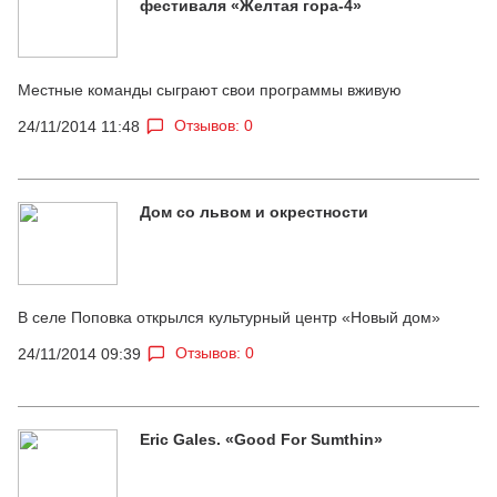
фестиваля «Желтая гора-4»
Местные команды сыграют свои программы вживую
Отзывов: 0
24/11/2014 11:48
Дом со львом и окрестности
В селе Поповка открылся культурный центр «Новый дом»
Отзывов: 0
24/11/2014 09:39
Eric Gales. «Good For Sumthin»