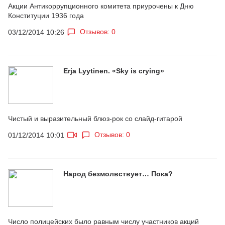
Акции Антикоррупционного комитета приурочены к Дню
Конституции 1936 года
Отзывов: 0
03/12/2014 10:26
Erja Lyytinen. «Sky is crying»
Чистый и выразительный блюз-рок со слайд-гитарой
Отзывов: 0
01/12/2014 10:01
Народ безмолвствует… Пока?
Число полицейских было равным числу участников акций