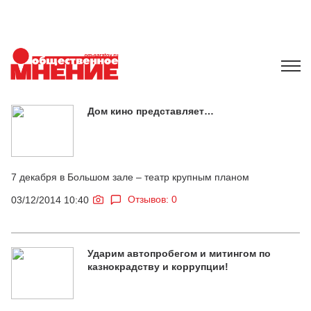
Дом кино представляет…
7 декабря в Большом зале – театр крупным планом
Отзывов: 0
03/12/2014 10:40
Ударим автопробегом и митингом по
казнокрадству и коррупции!