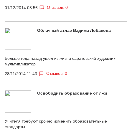
Отзывов: 0
01/12/2014 08:56
Облачный атлас Вадима Лобанова
Больше года назад ушел из жизни саратовский художник-
мультипликатор
Отзывов: 0
28/11/2014 11:43
Освободить образование от лжи
Учителя требуют срочно изменить образовательные
стандарты