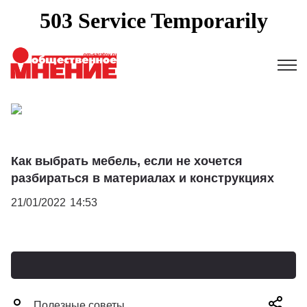
Как выбрать мебель, если не хочется
разбираться в материалах и конструкциях
21/01/2022
14:53
Полезные советы