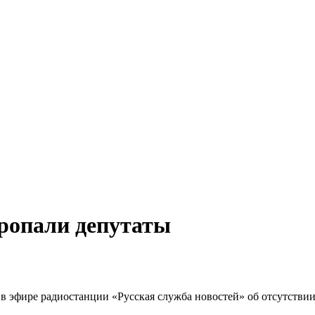
пропали депутаты
в эфире радиостанции «Русская служба новостей» об отсутствии