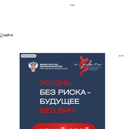
РЕКЛАМА