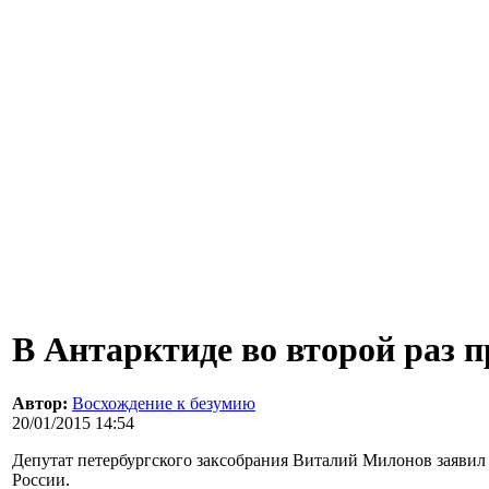
В Антарктиде во второй раз 
Автор:
Восхождение к безумию
20/01/2015 14:54
Депутат петербургского заксобрания Виталий Милонов заявил 
России.