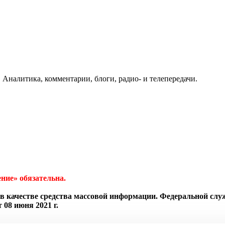
 Аналитика, комментарии, блоги, радио- и телепередачи.
ние» обязательна.
в качестве средства массовой информации. Федеральной слу
08 июня 2021 г.