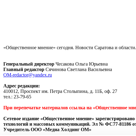
«Общественное мнение» сегодня. Новости Саратова и области.
Генеральный директор
Чесакова Ольга Юрьевна
Главный редактор
Сячинова Светлана Васильевна
OM-redactor@yandex.ru
Адрес редакции:
410012, Проспект им. Петра Столыпина, д. 11Б, оф. 27
тел.: 23-79-65
При перепечатке материалов ссылка на «Общественное мне
Сетевое издание «Общественное мнение» зарегистрировано 
технологий и массовых коммуникаций. Эл № ФС77-81186 от 
Учредитель ООО «Медиа Холдинг ОМ»