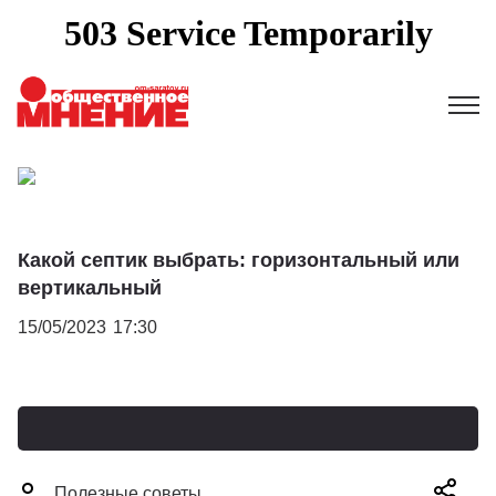
Какой септик выбрать: горизонтальный или
вертикальный
15/05/2023
17:30
Полезные советы