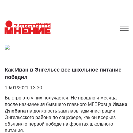
Как Иван в Энгельсе всё школьное питание
победил
19/01/2021
13:30
Быстро это у них получается. Не прошло и месяца
после назначения бывшего главного МГЕРовца
Ивана
Дзюбана
на должность замглавы администрации
Энгельсского района по соцсфере, как он всерьез
объявил о первой победе на фронтах школьного
питания.