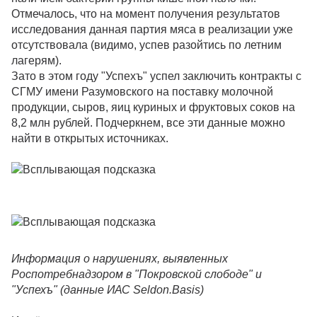
Отмечалось, что на момент получения результатов
исследования данная партия мяса в реализации уже
отсутствовала (видимо, успев разойтись по летним
лагерям).
Зато в этом году "Успехъ" успел заключить контракты с
СГМУ имени Разумовского на поставку молочной
продукции, сыров, яиц куриных и фруктовых соков на
8,2 млн рублей. Подчеркнем, все эти данные можно
найти в открытых источниках.
Информация о нарушениях, выявленных
Роспотребнадзором в "Покровской слободе" и
"Успехъ" (данные ИАС Seldon.Basis)