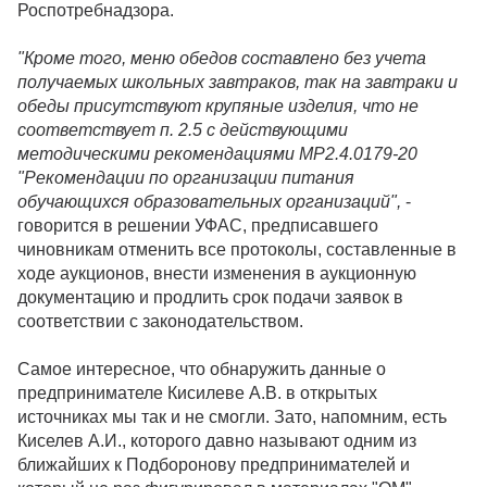
Роспотребнадзора.
"Кроме того, меню обедов составлено без учета
получаемых школьных завтраков, так на завтраки и
обеды присутствуют крупяные изделия, что не
соответствует п. 2.5 с действующими
методическими рекомендациями МР2.4.0179-20
"Рекомендации по организации питания
обучающихся образовательных организаций",
-
говорится в решении УФАС, предписавшего
чиновникам отменить все протоколы, составленные в
ходе аукционов, внести изменения в аукционную
документацию и продлить срок подачи заявок в
соответствии с законодательством.
Самое интересное, что обнаружить данные о
предпринимателе Кисилеве А.В. в открытых
источниках мы так и не смогли. Зато, напомним, есть
Киселев А.И., которого давно называют одним из
ближайших к Подборонову предпринимателей и