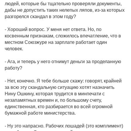
людей, которые бы тщательно проверяли документы,
дабы не допустить таких нелепых ляпов, из-за которых
разгорелся скандал в этом году?
- Хороший вопрос. У меня нет ответа. Но, по
косвенным признакам, сложилось впечатление, что в
местном Союзжуре на зарплате работает один
человек.
- Ага, и теперь у него отнимут деньги за проделанную
работу?
- Нет, конечно. Я тебе больше скажу: говорят, крайней
за всю эту скандальную ситуацию хотят назначить
Нину Ошкину, которая трудится в минпечати с
незапамятных времен и, по большому счету,
единственная, кто разбирается во всей огромной
бумажной работе министерства.
- Ну это напрасно. Рабочих лошадей (это комплимент)