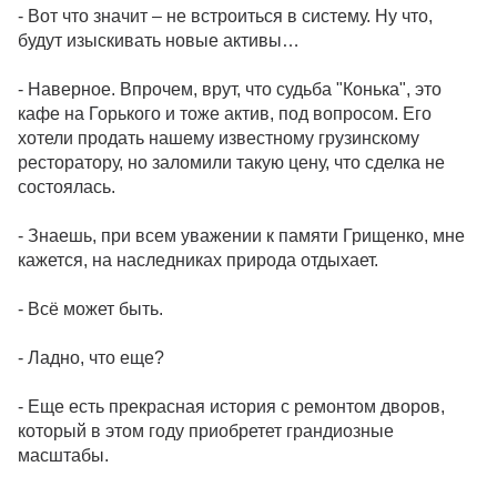
- Вот что значит – не встроиться в систему. Ну что,
будут изыскивать новые активы…
- Наверное. Впрочем, врут, что судьба "Конька", это
кафе на Горького и тоже актив, под вопросом. Его
хотели продать нашему известному грузинскому
ресторатору, но заломили такую цену, что сделка не
состоялась.
- Знаешь, при всем уважении к памяти Грищенко, мне
кажется, на наследниках природа отдыхает.
- Всё может быть.
- Ладно, что еще?
- Еще есть прекрасная история с ремонтом дворов,
который в этом году приобретет грандиозные
масштабы.