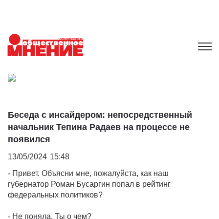
Беседа с инсайдером: непосредственный
начальник Тепина Радаев на процессе не
появился
13/05/2024
15:48
- Привет. Объясни мне, пожалуйста, как наш
губернатор Роман Бусаргин попал в рейтинг
федеральных политиков?
- Не поняла. Ты о чем?